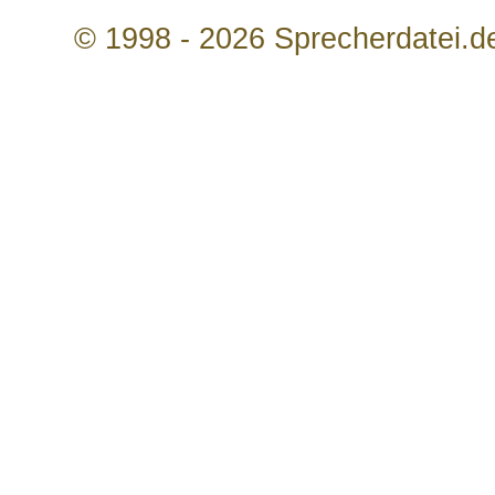
© 1998 - 2026 Sprecherdatei.d