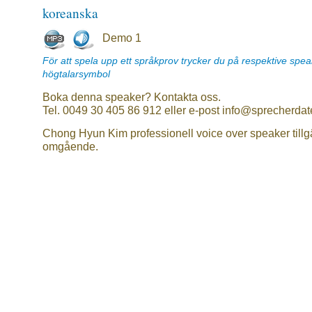
koreanska
Demo 1
För att spela upp ett språkprov trycker du på respektive spe
högtalarsymbol
Boka denna speaker? Kontakta oss.
Tel. 0049 30 405 86 912 eller e-post info@sprecherdat
Chong Hyun Kim professionell voice over speaker tillg
omgående.