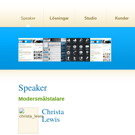
Speaker
Lösningar
Studio
Kunder
Speaker
Modersmålstalare
Christa
Lewis