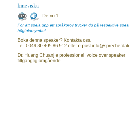
kinesiska
Demo 1
För att spela upp ett språkprov trycker du på respektive spe
högtalarsymbol
Boka denna speaker? Kontakta oss.
Tel. 0049 30 405 86 912 eller e-post info@sprecherdat
Dr. Huang Chuanjie professionell voice over speaker
tillgänglig omgående.