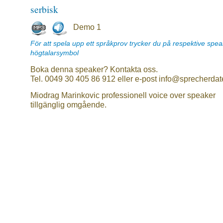
serbisk
Demo 1
För att spela upp ett språkprov trycker du på respektive spe
högtalarsymbol
Boka denna speaker? Kontakta oss.
Tel. 0049 30 405 86 912 eller e-post info@sprecherdat
Miodrag Marinkovic professionell voice over speaker
tillgänglig omgående.