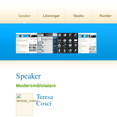
Speaker
Lösningar
Studio
Kunder
Speaker
Modersmålstalare
Teresa
Cosci