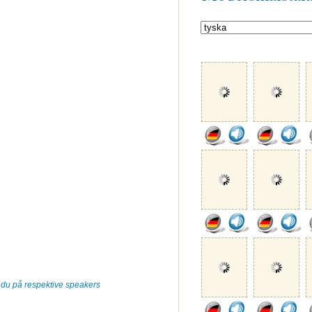
r du på respektive speakers